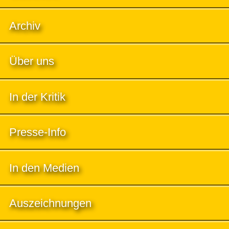
Archiv
Über uns
In der Kritik
Presse-Info
In den Medien
Auszeichnungen