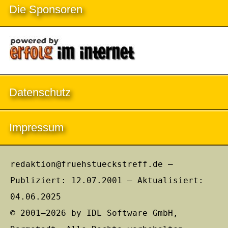
Die Sponsoren
Datenschutz
Impressum
redaktion@fruehstueckstreff.de –
Publiziert: 12.07.2001 – Aktualisiert:
04.06.2025
© 2001–2026 by IDL Software GmbH,