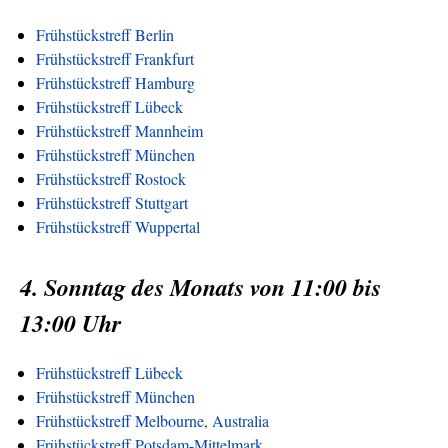
Frühstückstreff Berlin
Frühstückstreff Frankfurt
Frühstückstreff Hamburg
Frühstückstreff Lübeck
Frühstückstreff Mannheim
Frühstückstreff München
Frühstückstreff Rostock
Frühstückstreff Stuttgart
Frühstückstreff Wuppertal
4. Sonntag des Monats von 11:00 bis
13:00 Uhr
Frühstückstreff Lübeck
Frühstückstreff München
Frühstückstreff Melbourne, Australia
Frühstückstreff Potsdam-Mittelmark