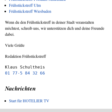
Frühstückstreff Ulm
Frühstückstreff Wiesbaden
Wenn du den Frühstückstreff in deiner Stadt veranstalten
möchtest, schreib uns, wir unterstützen dich und deine Freunde
dabei.
Viele Grüße
Redaktion Frühstückstreff
Klaus Schultheis
01 77-5 84 32 66
Nachrichten
Start für HOTELIER TV