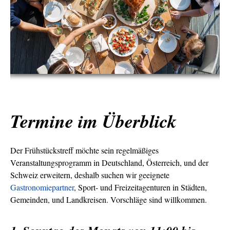
Termine im Überblick
Der Frühstückstreff möchte sein regelmäßiges
Veranstaltungsprogramm in Deutschland, Österreich, und der
Schweiz erweitern, deshalb suchen wir geeignete
Gastronomiepartner
, Sport- und Freizeitagenturen in Städten,
Gemeinden, und Landkreisen. Vorschläge sind willkommen.