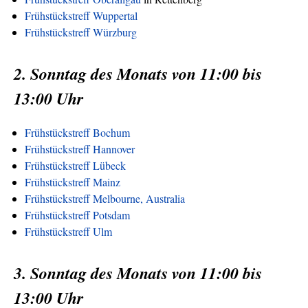
Frühstückstreff Wuppertal
Frühstückstreff Würzburg
2. Sonntag des Monats von 11:00 bis
13:00 Uhr
Frühstückstreff Bochum
Frühstückstreff Hannover
Frühstückstreff Lübeck
Frühstückstreff Mainz
Frühstückstreff Melbourne, Australia
Frühstückstreff Potsdam
Frühstückstreff Ulm
3. Sonntag des Monats von 11:00 bis
13:00 Uhr