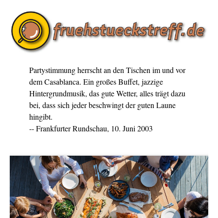
Partystimmung herrscht an den Tischen im und vor
dem Casablanca. Ein großes Buffet, jazzige
Hintergrundmusik, das gute Wetter, alles trägt dazu
bei, dass sich jeder beschwingt der guten Laune
hingibt.
-- Frankfurter Rundschau, 10. Juni 2003