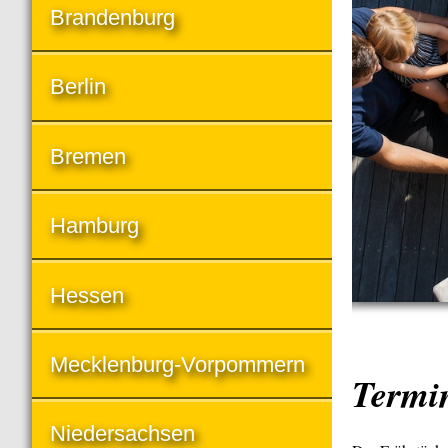
Brandenburg
Berlin
Bremen
Hamburg
Hessen
Mecklenburg-Vorpommern
Termi
Niedersachsen