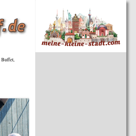
 Buffet,