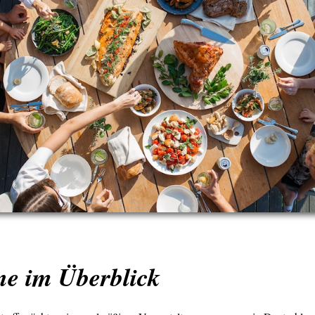
ne im Überblick