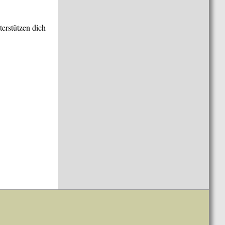
terstützen dich