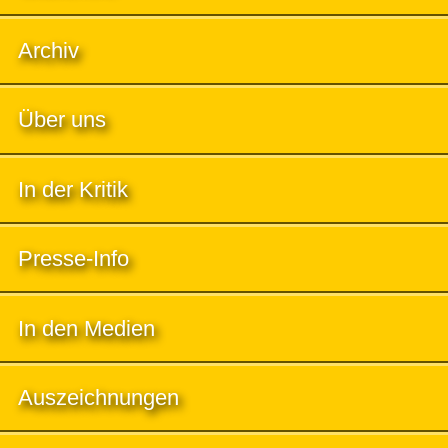
Archiv
Über uns
In der Kritik
Presse-Info
In den Medien
Auszeichnungen