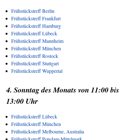
Frühstückstreff Berlin
Frühstückstreff Frankfurt
Frühstückstreff Hamburg
Frühstückstreff Lübeck
Frühstückstreff Mannheim
Frühstückstreff München
Frühstückstreff Rostock
Frühstückstreff Stuttgart
Frühstückstreff Wuppertal
4. Sonntag des Monats von 11:00 bis
13:00 Uhr
Frühstückstreff Lübeck
Frühstückstreff München
Frühstückstreff Melbourne, Australia
Frühstückstreff Potsdam-Mittelmark