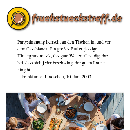
Partystimmung herrscht an den Tischen im und vor
dem Casablanca. Ein großes Buffet, jazzige
Hintergrundmusik, das gute Wetter, alles trägt dazu
bei, dass sich jeder beschwingt der guten Laune
hingibt.
-- Frankfurter Rundschau, 10. Juni 2003