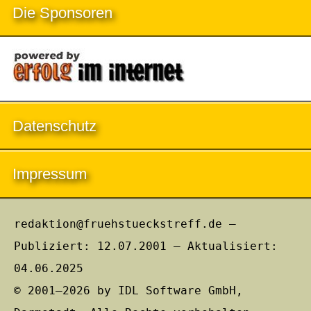
Die Sponsoren
Datenschutz
Impressum
redaktion@fruehstueckstreff.de –
Publiziert: 12.07.2001 – Aktualisiert:
04.06.2025
© 2001–2026 by IDL Software GmbH,