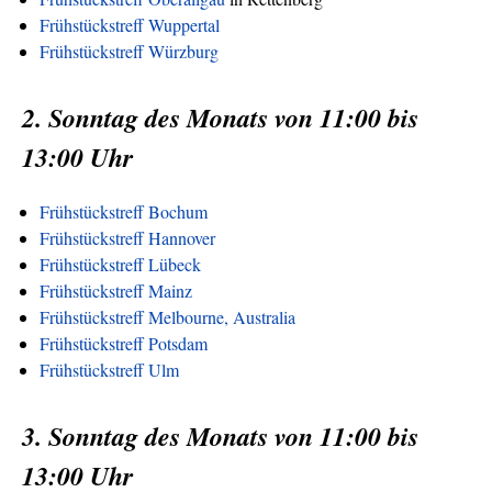
Frühstückstreff Wuppertal
Frühstückstreff Würzburg
2. Sonntag des Monats von 11:00 bis
13:00 Uhr
Frühstückstreff Bochum
Frühstückstreff Hannover
Frühstückstreff Lübeck
Frühstückstreff Mainz
Frühstückstreff Melbourne, Australia
Frühstückstreff Potsdam
Frühstückstreff Ulm
3. Sonntag des Monats von 11:00 bis
13:00 Uhr