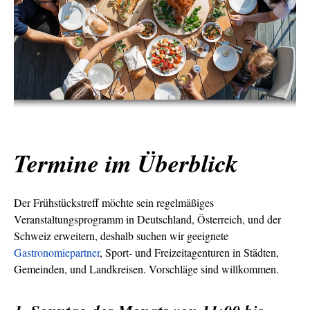
Termine im Überblick
Der Frühstückstreff möchte sein regelmäßiges
Veranstaltungsprogramm in Deutschland, Österreich, und der
Schweiz erweitern, deshalb suchen wir geeignete
Gastronomiepartner
, Sport- und Freizeitagenturen in Städten,
Gemeinden, und Landkreisen. Vorschläge sind willkommen.