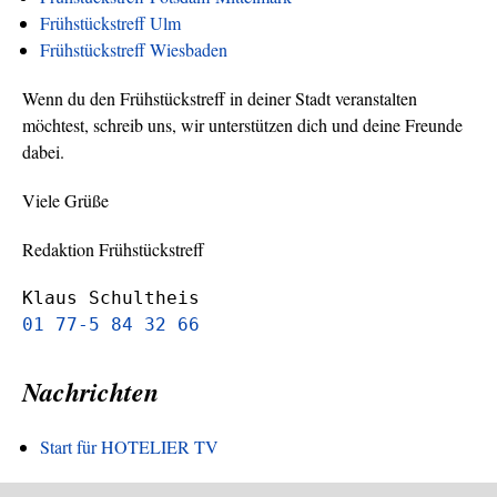
Frühstückstreff Ulm
Frühstückstreff Wiesbaden
Wenn du den Frühstückstreff in deiner Stadt veranstalten
möchtest, schreib uns, wir unterstützen dich und deine Freunde
dabei.
Viele Grüße
Redaktion Frühstückstreff
Klaus Schultheis
01 77-5 84 32 66
Nachrichten
Start für HOTELIER TV